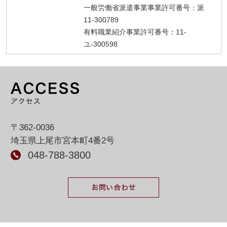
一般労働省派遣事業事業許可番号：派
11-300789
有料職業紹介事業許可番号：11-
ユ-300598
〒362-0036
埼玉県上尾市宮本町4番2号
048-788-3800